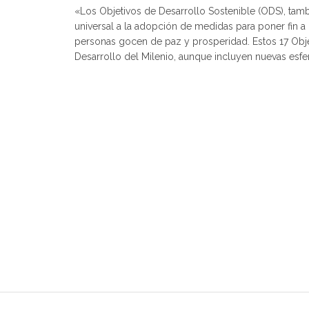
«Los Objetivos de Desarrollo Sostenible (ODS), ta
universal a la adopción de medidas para poner fin a 
personas gocen de paz y prosperidad. Estos 17 Obje
Desarrollo del Milenio, aunque incluyen nuevas esfe