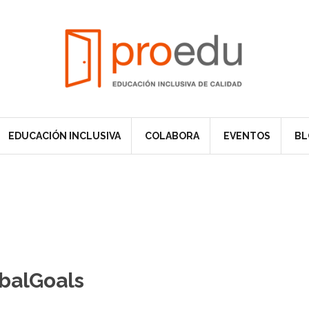
EDUCACIÓN INCLUSIVA
COLABORA
EVENTOS
BL
balGoals