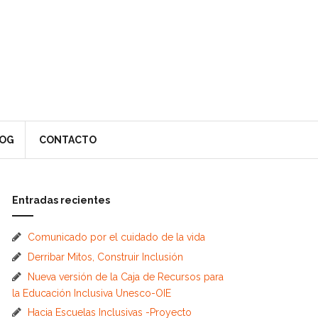
OG
CONTACTO
Entradas recientes
Comunicado por el cuidado de la vida
Derribar Mitos, Construir Inclusión
Nueva versión de la Caja de Recursos para
la Educación Inclusiva Unesco-OIE
Hacia Escuelas Inclusivas -Proyecto