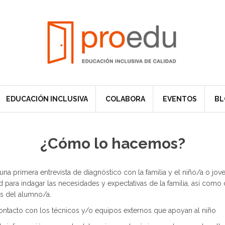
EDUCACIÓN INCLUSIVA
COLABORA
EVENTOS
BL
¿Cómo lo hacemos?
na primera entrevista de diagnóstico con la familia y el niño/a o jov
 para indagar las necesidades y expectativas de la familia, así como 
es del alumno/a.
tacto con los técnicos y/o equipos externos que apoyan al niño