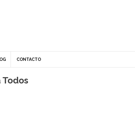
OG
CONTACTO
 Todos