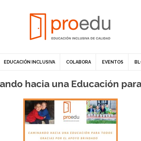
EDUCACIÓN INCLUSIVA
COLABORA
EVENTOS
BL
ando hacia una Educación para